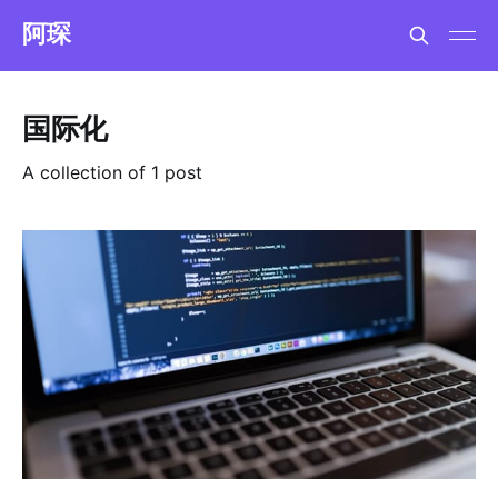
阿琛
国际化
A collection of 1 post